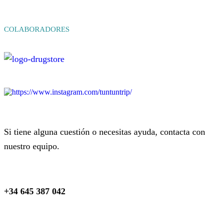
COLABORADORES
Si tiene alguna cuestión o necesitas ayuda, contacta con
nuestro equipo.
+34 645 387 042