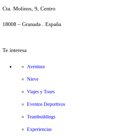
Cta. Molinos, 9, Centro
18008 – Granada . España
info@tuntuntrip.com
Te interesa
Aventura
Nieve
Viajes y Tours
Eventos Deportivos
Teambuildings
Experiencias