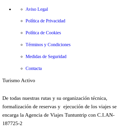
Aviso Legal
Política de Privacidad
Política de Cookies
Términos y Condiciones
Medidas de Seguridad
Contacta
Turismo Activo
De todas nuestras rutas y su organización técnica,
formalización de reservas y ejecución de los viajes se
encarga la Agencia de Viajes Tuntuntrip con C.I.AN-
187725-2