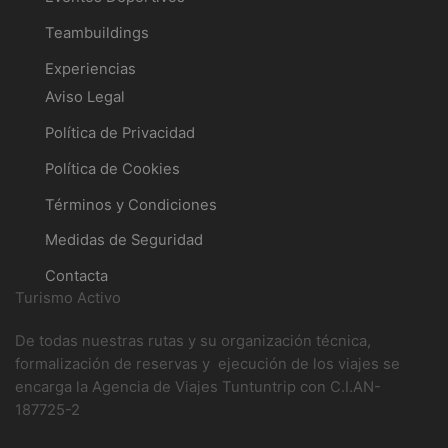
Teambuildings
Experiencias
Aviso Legal
Política de Privacidad
Política de Cookies
Términos y Condiciones
Medidas de Seguridad
Contacta
Turismo Activo
De todas nuestras rutas y su organización técnica,
formalización de reservas y ejecución de los viajes se
encarga la Agencia de Viajes Tuntuntrip con C.I.AN-
187725-2