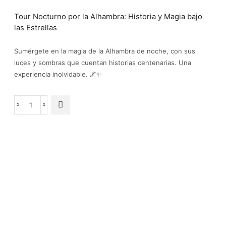
Tour Nocturno por la Alhambra: Historia y Magia bajo
las Estrellas
Sumérgete en la magia de la Alhambra de noche, con sus
luces y sombras que cuentan historias centenarias. Una
experiencia inolvidable. 🌌✨