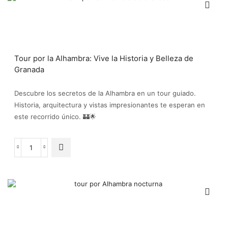
Tour por la Alhambra: Vive la Historia y Belleza de
Granada
Descubre los secretos de la Alhambra en un tour guiado.
Historia, arquitectura y vistas impresionantes te esperan en
este recorrido único. 🏰🌟