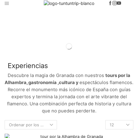
Inicio
Tienda
Viajes Y Tours
Gastronomia, Cultura Y Espectáculos
Experiencias
Descubre la magia de Granada con nuestros
tours por la
Alhambra, gastronomía ,cultura y
espectáculos flamencos.
Recorre el monumento más icónico de España con guías
expertos y termina la jornada con el arte vibrante del
flamenco. Una combinación perfecta de historia y cultura
que no puedes perderte.