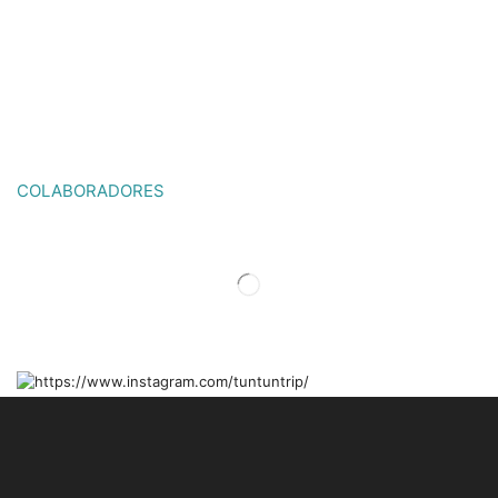
COLABORADORES